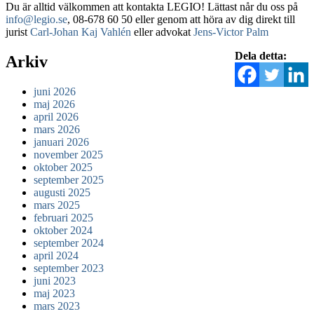
Du är alltid välkommen att kontakta LEGIO! Lättast når du oss på
info@legio.se
, 08-678 60 50 eller genom att höra av dig direkt till
jurist
Carl-Johan Kaj Vahlén
eller advokat
Jens-Victor Palm
Dela detta:
Arkiv
juni 2026
maj 2026
april 2026
mars 2026
januari 2026
november 2025
oktober 2025
september 2025
augusti 2025
mars 2025
februari 2025
oktober 2024
september 2024
april 2024
september 2023
juni 2023
maj 2023
mars 2023