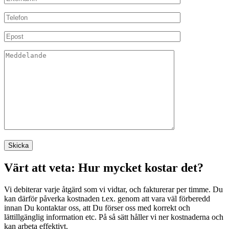
Värt att veta: Hur mycket kostar det?
Vi debiterar varje åtgärd som vi vidtar, och fakturerar per timme. Du
kan därför påverka kostnaden t.ex. genom att vara väl förberedd
innan Du kontaktar oss, att Du förser oss med korrekt och
lättillgänglig information etc. På så sätt håller vi ner kostnaderna och
kan arbeta effektivt.