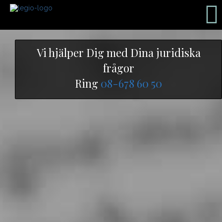
Vi hjälper Dig med Dina juridiska
frågor
Ring
08-678 60 50