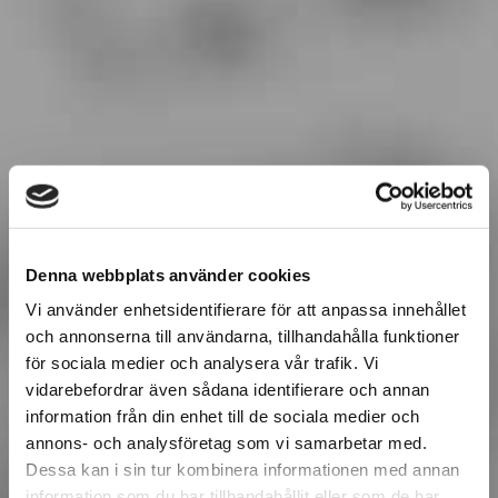
Denna webbplats använder cookies
Vi använder enhetsidentifierare för att anpassa innehållet
och annonserna till användarna, tillhandahålla funktioner
för sociala medier och analysera vår trafik. Vi
vidarebefordrar även sådana identifierare och annan
information från din enhet till de sociala medier och
annons- och analysföretag som vi samarbetar med.
Dessa kan i sin tur kombinera informationen med annan
information som du har tillhandahållit eller som de har