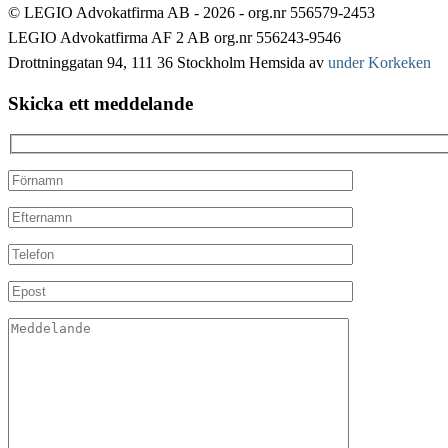
© LEGIO Advokatfirma AB - 2026 - org.nr 556579-2453
LEGIO Advokatfirma AF 2 AB org.nr 556243-9546
Drottninggatan 94, 111 36 Stockholm
Hemsida av
under Korkeken
Skicka ett meddelande