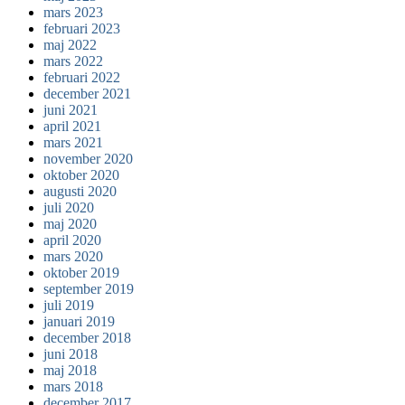
mars 2023
februari 2023
maj 2022
mars 2022
februari 2022
december 2021
juni 2021
april 2021
mars 2021
november 2020
oktober 2020
augusti 2020
juli 2020
maj 2020
april 2020
mars 2020
oktober 2019
september 2019
juli 2019
januari 2019
december 2018
juni 2018
maj 2018
mars 2018
december 2017