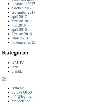
november 2017
oktober 2017
september 2017
april 2017
februari 2017
juni 2016
april 2016
februari 2016
januari 2016
november 2015
Kategorier
ARKIV
jobb
praktik
Hitta hit
08-678 60 50
info@legio.se
Meddelande