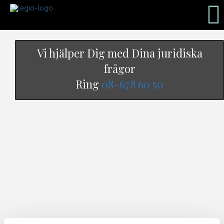
Vi hjälper Dig med Dina juridiska
frågor
Ring
08-678 60 50