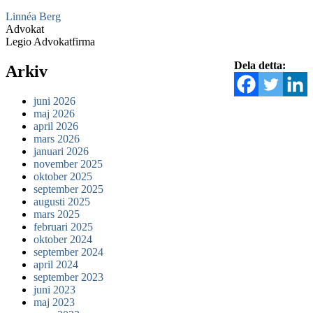
Linnéa Berg
Advokat
Legio Advokatfirma
Dela detta:
Arkiv
juni 2026
maj 2026
april 2026
mars 2026
januari 2026
november 2025
oktober 2025
september 2025
augusti 2025
mars 2025
februari 2025
oktober 2024
september 2024
april 2024
september 2023
juni 2023
maj 2023