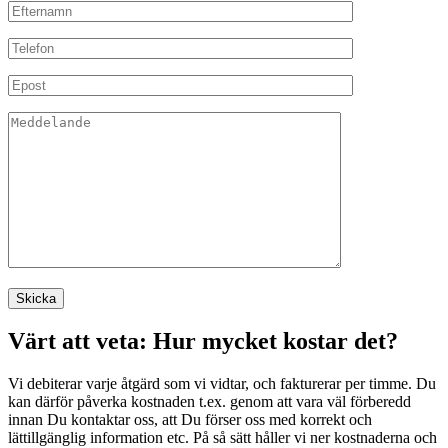
Värt att veta: Hur mycket kostar det?
Vi debiterar varje åtgärd som vi vidtar, och fakturerar per timme. Du
kan därför påverka kostnaden t.ex. genom att vara väl förberedd
innan Du kontaktar oss, att Du förser oss med korrekt och
lättillgänglig information etc. På så sätt håller vi ner kostnaderna och