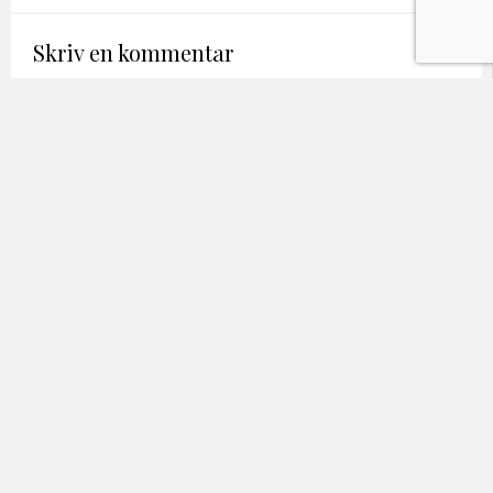
Skriv en kommentar