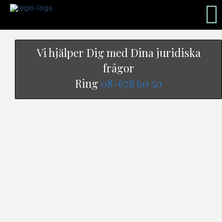
Vi hjälper Dig med Dina juridiska
frågor
Ring
08-678 60 50