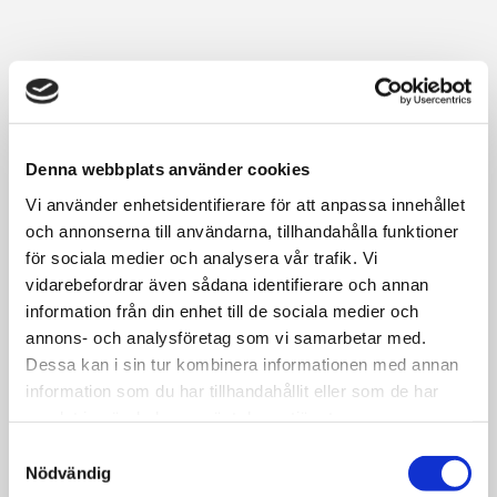
Denna webbplats använder cookies
Vi använder enhetsidentifierare för att anpassa innehållet
och annonserna till användarna, tillhandahålla funktioner
för sociala medier och analysera vår trafik. Vi
vidarebefordrar även sådana identifierare och annan
information från din enhet till de sociala medier och
annons- och analysföretag som vi samarbetar med.
Dessa kan i sin tur kombinera informationen med annan
information som du har tillhandahållit eller som de har
samlat in när du har använt deras tjänster.
Samtyckesval
Nödvändig