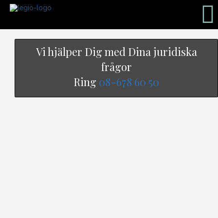
Vi hjälper Dig med Dina juridiska
frågor
Ring
08-678 60 50