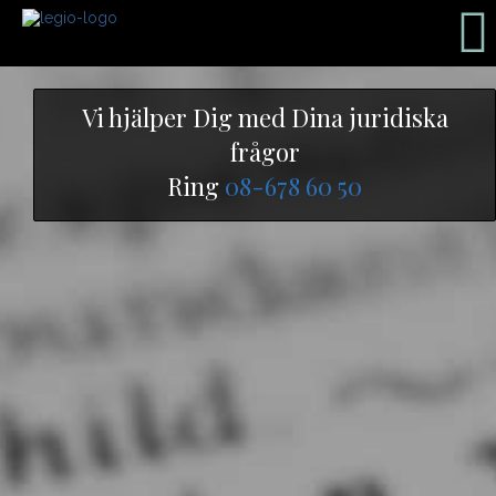
Vi hjälper Dig med Dina juridiska
frågor
Ring
08-678 60 50