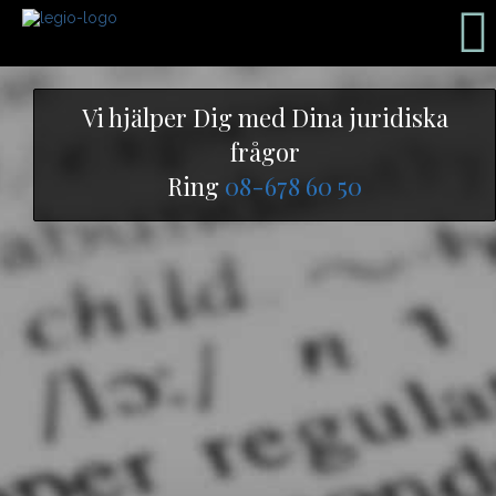
Vi hjälper Dig med Dina juridiska
frågor
Ring
08-678 60 50